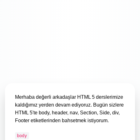
Merhaba değerli arkadaşlar HTML 5 derslerimize
kaldığımız yerden devam ediyoruz. Bugün sizlere
HTML 5'te body, header, nav, Section, Side, div,
Footer etiketlerinden bahsetmek istiyorum.
body