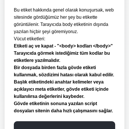
Bu etiket hakkında genel olarak konuşursak, web
sitesinde gördüğümüz her şey bu etikette
görüntülenir. Tarayıcıda body etiketinin dışında
yazılan hiçbir şeyi göremiyoruz.
Vücut etiketleri:
Etiketi aç ve kapat - "<body> kodları </body>"
Tarayıcıda görmek istediğimiz tüm kodlar bu
etiketlere yazılmalıdır.
Bir dosyada birden fazla gövde etiketi
kullanmak, sözdizimi hatası olarak kabul edilir.
Başlık etiketindeki anahtar kelimeler veya
açıklayıcı meta etiketler, gövde etiketi içinde
kullanılırsa değerlerini kaybeder.
Gövde etiketinin sonuna yazılan script
dosyaları sitenin daha hızlı çalışmasını sağlar.